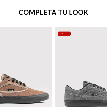
COMPLETA TU LOOK
25% OFF