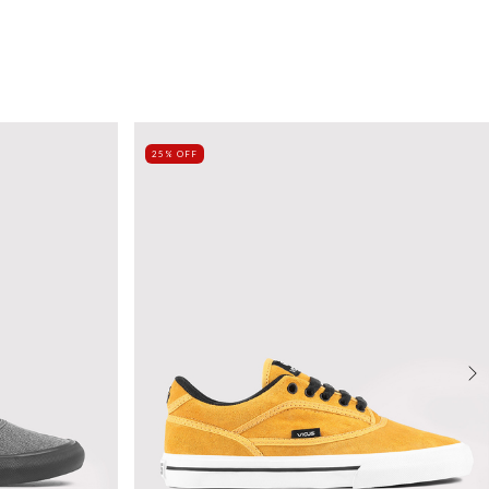
25% OFF