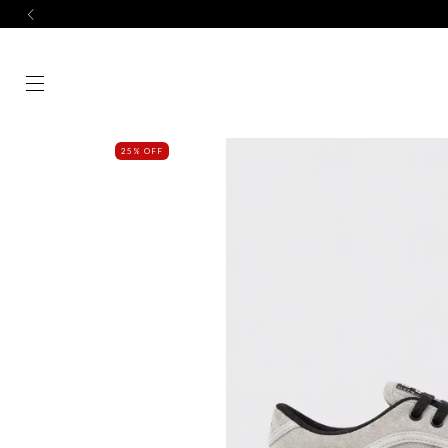
25% OFF