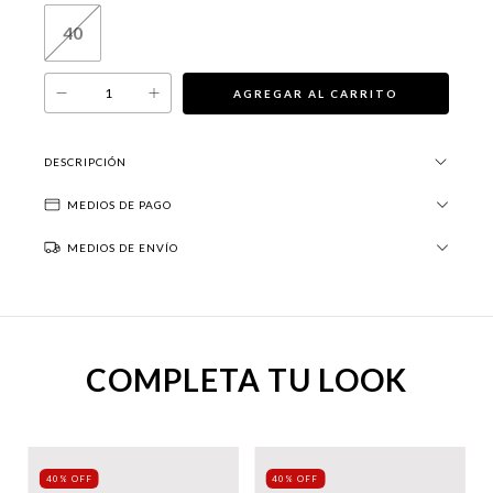
40
DESCRIPCIÓN
MEDIOS DE PAGO
MEDIOS DE ENVÍO
COMPLETA TU LOOK
40% OFF
40% OFF