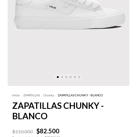
Inicio
.
ZAPATILLAS
.
Chunky
.
ZAPATILLAS CHUNKY - BLANCO
ZAPATILLAS CHUNKY -
BLANCO
$82.500
$110.000